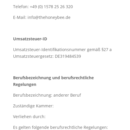
Telefon: +49 (0) 1578 25 26 320
E-Mail: info@thehoneybee.de
Umsatzsteuer-ID
Umsatzsteuer-Identifikationsnummer gemäß §27 a
Umsatzsteuergesetz: DE319484539
Berufsbezeichnung und berufsrechtliche
Regelungen
Berufsbezeichnung: anderer Beruf
Zuständige Kammer:
Verliehen durch:
Es gelten folgende berufsrechtliche Regelungen: