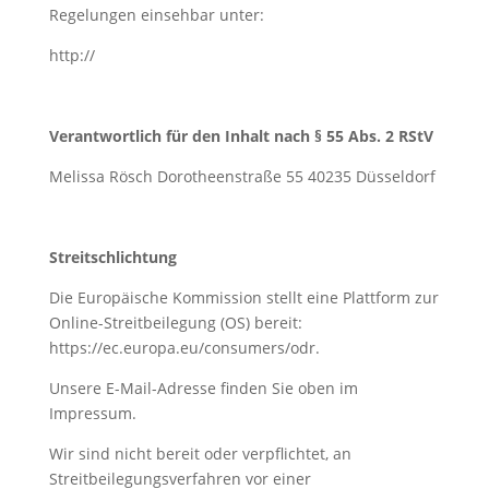
Regelungen einsehbar unter:
http://
Verantwortlich für den Inhalt nach § 55 Abs. 2 RStV
Melissa Rösch Dorotheenstraße 55 40235 Düsseldorf
Streitschlichtung
Die Europäische Kommission stellt eine Plattform zur
Online-Streitbeilegung (OS) bereit:
https://ec.europa.eu/consumers/odr.
Unsere E-Mail-Adresse finden Sie oben im
Impressum.
Wir sind nicht bereit oder verpflichtet, an
Streitbeilegungsverfahren vor einer