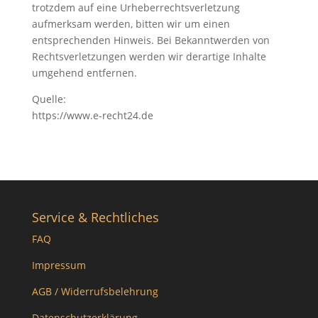
trotzdem auf eine Urheberrechtsverletzung
aufmerksam werden, bitten wir um einen
entsprechenden Hinweis. Bei Bekanntwerden von
Rechtsverletzungen werden wir derartige Inhalte
umgehend entfernen.
Quelle:
https://www.e-recht24.de
Service & Rechtliches
FAQ
Impressum
AGB / Widerrufsbelehrung
Datenschutzerklärung