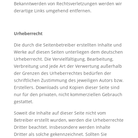
Bekanntwerden von Rechtsverletzungen werden wir
derartige Links umgehend entfernen.
Urheberrecht
Die durch die Seitenbetreiber erstellten Inhalte und
Werke auf diesen Seiten unterliegen dem deutschen
Urheberrecht. Die Vervielfältigung, Bearbeitung,
Verbreitung und jede Art der Verwertung außerhalb
der Grenzen des Urheberrechtes bedürfen der
schriftlichen Zustimmung des jeweiligen Autors bzw.
Erstellers. Downloads und Kopien dieser Seite sind
nur für den privaten, nicht kommerziellen Gebrauch
gestattet.
Soweit die Inhalte auf dieser Seite nicht vom
Betreiber erstellt wurden, werden die Urheberrechte
Dritter beachtet. Insbesondere werden Inhalte
Dritter als solche gekennzeichnet. Sollten Sie