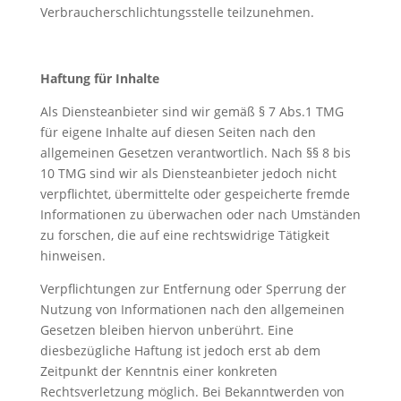
Verbraucherschlichtungsstelle teilzunehmen.
Haftung für Inhalte
Als Diensteanbieter sind wir gemäß § 7 Abs.1 TMG
für eigene Inhalte auf diesen Seiten nach den
allgemeinen Gesetzen verantwortlich. Nach §§ 8 bis
10 TMG sind wir als Diensteanbieter jedoch nicht
verpflichtet, übermittelte oder gespeicherte fremde
Informationen zu überwachen oder nach Umständen
zu forschen, die auf eine rechtswidrige Tätigkeit
hinweisen.
Verpflichtungen zur Entfernung oder Sperrung der
Nutzung von Informationen nach den allgemeinen
Gesetzen bleiben hiervon unberührt. Eine
diesbezügliche Haftung ist jedoch erst ab dem
Zeitpunkt der Kenntnis einer konkreten
Rechtsverletzung möglich. Bei Bekanntwerden von