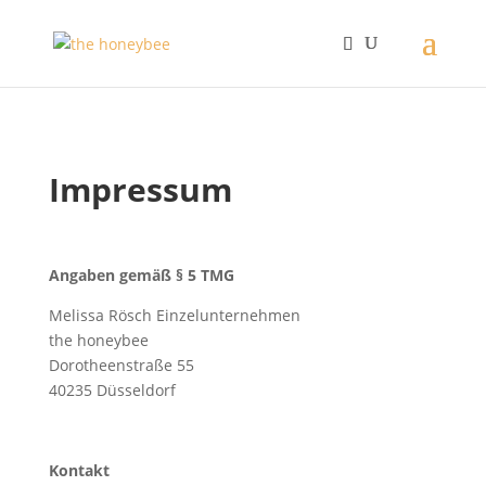
Impressum
Angaben gemäß § 5 TMG
Melissa Rösch Einzelunternehmen
the honeybee
Dorotheenstraße 55
40235 Düsseldorf
Kontakt