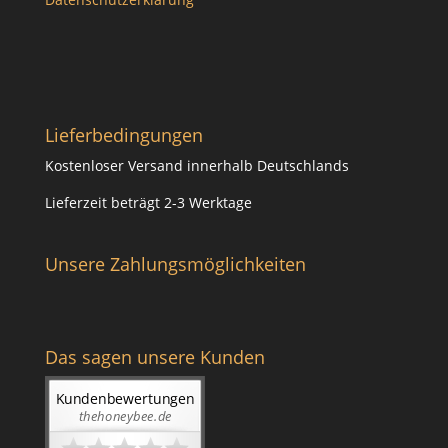
Lieferbedingungen
Kostenloser Versand innerhalb Deutschlands
Lieferzeit beträgt 2-3 Werktage
Unsere Zahlungsmöglichkeiten
Das sagen unsere Kunden