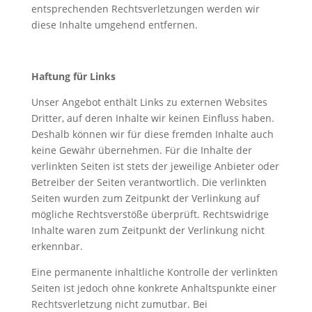
entsprechenden Rechtsverletzungen werden wir
diese Inhalte umgehend entfernen.
Haftung für Links
Unser Angebot enthält Links zu externen Websites
Dritter, auf deren Inhalte wir keinen Einfluss haben.
Deshalb können wir für diese fremden Inhalte auch
keine Gewähr übernehmen. Für die Inhalte der
verlinkten Seiten ist stets der jeweilige Anbieter oder
Betreiber der Seiten verantwortlich. Die verlinkten
Seiten wurden zum Zeitpunkt der Verlinkung auf
mögliche Rechtsverstöße überprüft. Rechtswidrige
Inhalte waren zum Zeitpunkt der Verlinkung nicht
erkennbar.
Eine permanente inhaltliche Kontrolle der verlinkten
Seiten ist jedoch ohne konkrete Anhaltspunkte einer
Rechtsverletzung nicht zumutbar. Bei