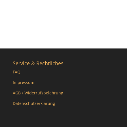
Service & Rechtliches
FAQ
Impressum
AGB / Widerrufsbelehrung
Datenschutzerklärung