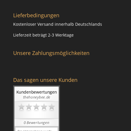
Lieferbedingungen
Kostenloser Versand innerhalb Deutschlands
Lieferzeit beträgt 2-3 Werktage
Unsere Zahlungsmöglichkeiten
Das sagen unsere Kunden