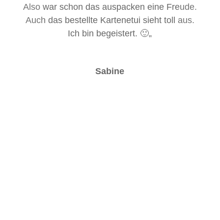
Also war schon das auspacken eine Freude.
Auch das bestellte Kartenetui sieht toll aus.
Ich bin begeistert. 🙂
„
Sabine
EXKLUSIV