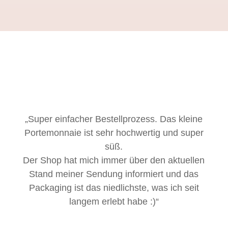
„Super einfacher Bestellprozess. Das kleine
Portemonnaie ist sehr hochwertig und super
süß.
Der Shop hat mich immer über den aktuellen
Stand meiner Sendung informiert und das
Packaging ist das niedlichste, was ich seit
langem erlebt habe :)“