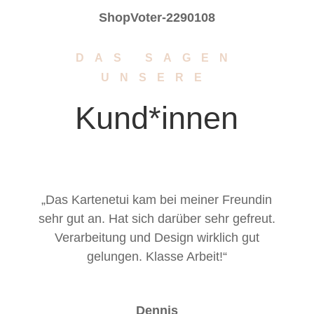
ShopVoter-2290108
DAS SAGEN
UNSERE
Kund*innen
„Das Kartenetui kam bei meiner Freundin
sehr gut an. Hat sich darüber sehr gefreut.
Verarbeitung und Design wirklich gut
gelungen. Klasse Arbeit!“
Dennis