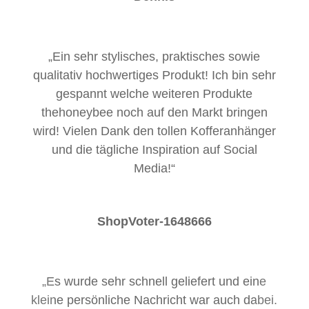
„Ein sehr stylisches, praktisches sowie
qualitativ hochwertiges Produkt! Ich bin sehr
gespannt welche weiteren Produkte
thehoneybee noch auf den Markt bringen
wird! Vielen Dank den tollen Kofferanhänger
und die tägliche Inspiration auf Social
Media!“
ShopVoter-1648666
„
Es wurde sehr schnell geliefert und eine
kleine persönliche Nachricht war auch dabei.