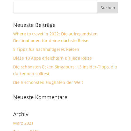
Neueste Beiträge
Where to travel in 2022: Die aufregendsten
Destinationen für deine nächste Reise
5 Tipps für nachhaltigeres Reisen
Diese 10 Apps erleichtern dir jede Reise
Die schönsten Ecken Singapurs: 13 Insider-Tipps, die
du kennen solltest
Die 6 schönsten Flughäfen der Welt
Neueste Kommentare
Archiv
März 2021