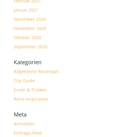
Februar 2021
Januar 2021
Dezember 2020
November 2020
Oktober 2020
September 2020
Kategorien
Allgemeine Reisetipps
City Guide
Essen & Trinken
Reise Inspiration
Meta
Anmelden
Eintrags-Feed