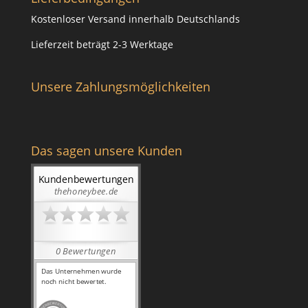
Kostenloser Versand innerhalb Deutschlands
Lieferzeit beträgt 2-3 Werktage
Unsere Zahlungsmöglichkeiten
Das sagen unsere Kunden