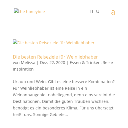
Die besten Reiseziele für Weinliebhaber
von
Melissa
|
Dez. 22, 2020
|
Essen & Trinken
,
Reise
Inspiration
Urlaub und Wein. Gibt es eine bessere Kombination?
Für Weinliebhaber ist eine Reise in ein
Weinanbaugebiet naheliegend, denn eins vereint die
Destinationen. Damit die guten Trauben wachsen,
benötigt es ein besonderes Klima. Für uns übersetzt
heißt das: Sonnige Gebiete...