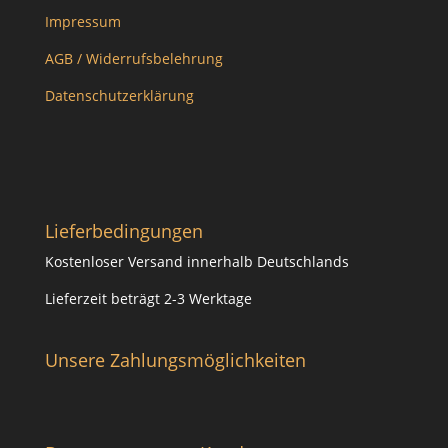
Impressum
AGB / Widerrufsbelehrung
Datenschutzerklärung
Lieferbedingungen
Kostenloser Versand innerhalb Deutschlands
Lieferzeit beträgt 2-3 Werktage
Unsere Zahlungsmöglichkeiten