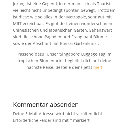
Jurong ist eine Gegend, in der man sich als Tourist
vielleicht nicht unbedingt spontan bewegt. Trotzdem
ist diese wie so alles in der Metropole, sehr gut mit
MRT erreichbar. Es gibt dort einen wunderschönen
Chinesischen und Japanischen Garten. Sehenswert
sind die schöne Pagoden und Frangipani Bäume
sowie der Abschnitt mit Bonsai Gartenkunst.
Passend dazu: Unser ‘Singapore’ Luggage Tag im
tropischen Blumenprint begleitet dich auf deine
nächste Reise. Bestelle deins jetzt
hier!
Kommentar absenden
Deine E-Mail-Adresse wird nicht veröffentlicht.
Erforderliche Felder sind mit
*
markiert