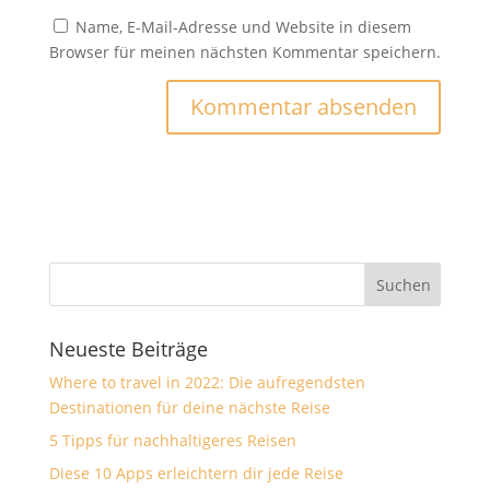
Name, E-Mail-Adresse und Website in diesem
Browser für meinen nächsten Kommentar speichern.
Neueste Beiträge
Where to travel in 2022: Die aufregendsten
Destinationen für deine nächste Reise
5 Tipps für nachhaltigeres Reisen
Diese 10 Apps erleichtern dir jede Reise