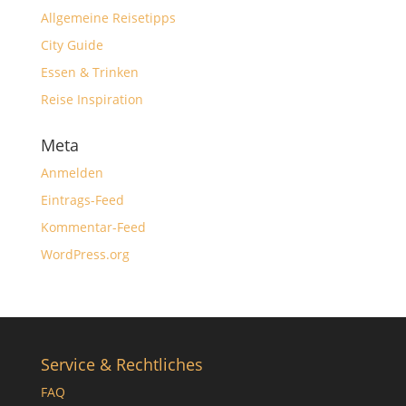
Allgemeine Reisetipps
City Guide
Essen & Trinken
Reise Inspiration
Meta
Anmelden
Eintrags-Feed
Kommentar-Feed
WordPress.org
Service & Rechtliches
FAQ