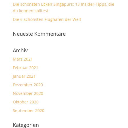
Die schönsten Ecken Singapurs: 13 Insider-Tipps, die
du kennen solltest
Die 6 schönsten Flughäfen der Welt
Neueste Kommentare
Archiv
März 2021
Februar 2021
Januar 2021
Dezember 2020
November 2020
Oktober 2020
September 2020
Kategorien