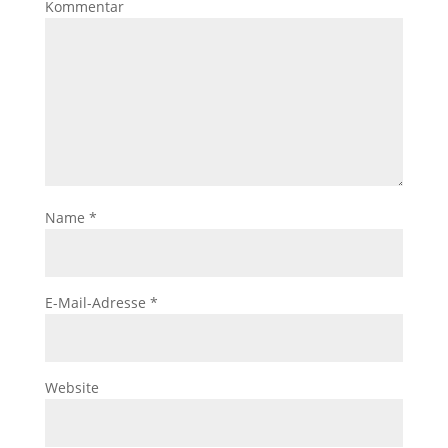
Kommentar
Name
*
E-Mail-Adresse
*
Website