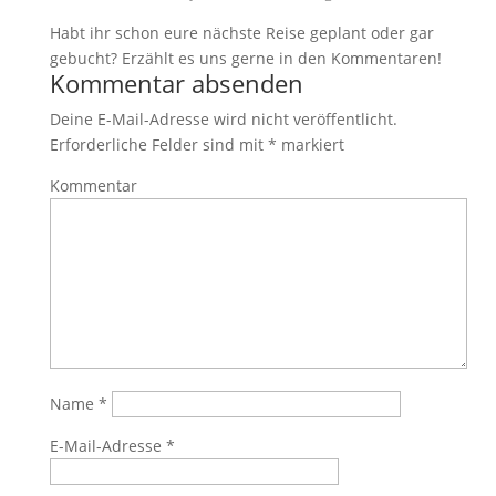
Habt ihr schon eure nächste Reise geplant oder gar
gebucht? Erzählt es uns gerne in den Kommentaren!
Kommentar absenden
Deine E-Mail-Adresse wird nicht veröffentlicht.
Erforderliche Felder sind mit
*
markiert
Kommentar
Name
*
E-Mail-Adresse
*