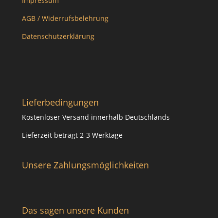
Impressum
AGB / Widerrufsbelehrung
Datenschutzerklärung
Lieferbedingungen
Kostenloser Versand innerhalb Deutschlands
Lieferzeit beträgt 2-3 Werktage
Unsere Zahlungsmöglichkeiten
Das sagen unsere Kunden