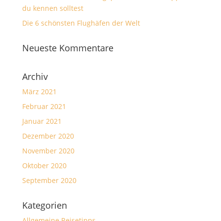
du kennen solltest
Die 6 schönsten Flughäfen der Welt
Neueste Kommentare
Archiv
März 2021
Februar 2021
Januar 2021
Dezember 2020
November 2020
Oktober 2020
September 2020
Kategorien
Allgemeine Reisetipps