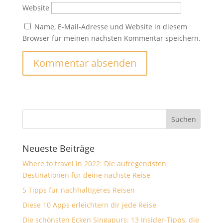
Website
Name, E-Mail-Adresse und Website in diesem
Browser für meinen nächsten Kommentar speichern.
Neueste Beiträge
Where to travel in 2022: Die aufregendsten
Destinationen für deine nächste Reise
5 Tipps für nachhaltigeres Reisen
Diese 10 Apps erleichtern dir jede Reise
Die schönsten Ecken Singapurs: 13 Insider-Tipps, die