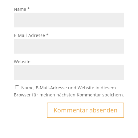
Name
*
E-Mail-Adresse
*
Website
Name, E-Mail-Adresse und Website in diesem
Browser für meinen nächsten Kommentar speichern.