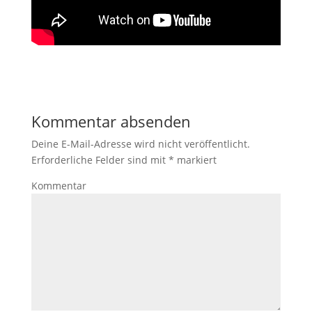
Kommentar absenden
Deine E-Mail-Adresse wird nicht veröffentlicht.
Erforderliche Felder sind mit
*
markiert
Kommentar