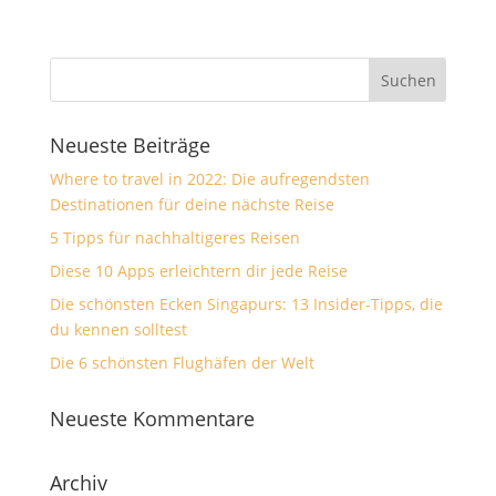
Neueste Beiträge
Where to travel in 2022: Die aufregendsten
Destinationen für deine nächste Reise
5 Tipps für nachhaltigeres Reisen
Diese 10 Apps erleichtern dir jede Reise
Die schönsten Ecken Singapurs: 13 Insider-Tipps, die
du kennen solltest
Die 6 schönsten Flughäfen der Welt
Neueste Kommentare
Archiv