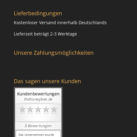
Lieferbedingungen
Kostenloser Versand innerhalb Deutschlands
Lieferzeit beträgt 2-3 Werktage
Unsere Zahlungsmöglichkeiten
Das sagen unsere Kunden