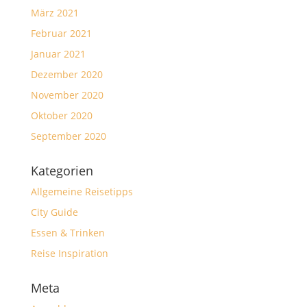
März 2021
Februar 2021
Januar 2021
Dezember 2020
November 2020
Oktober 2020
September 2020
Kategorien
Allgemeine Reisetipps
City Guide
Essen & Trinken
Reise Inspiration
Meta